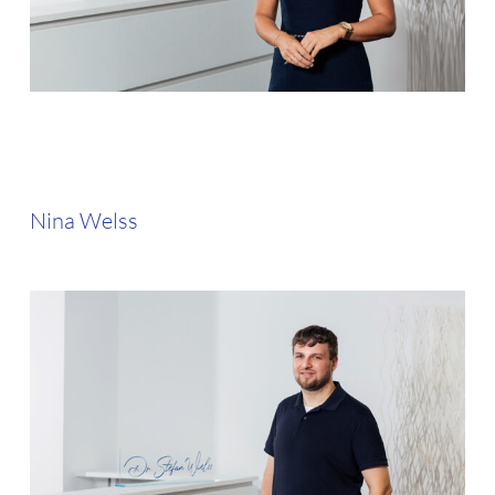
Nina Welss