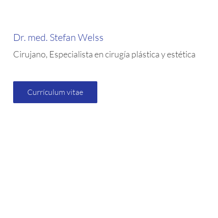
Dr. med. Stefan Welss
Cirujano, Especialista en cirugía plástica y estética
Currículum vitae