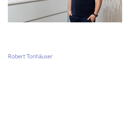
Robert Tonhäuser