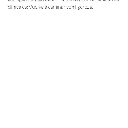
clínica es: Vuelva a caminar con ligereza.