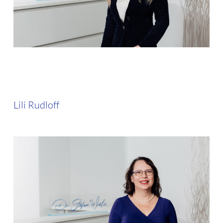
Lili Rudloff