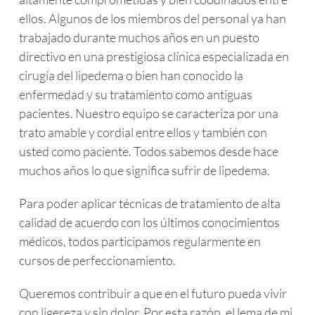
ellos. Algunos de los miembros del personal ya han
trabajado durante muchos años en un puesto
directivo en una prestigiosa clínica especializada en
cirugía del lipedema o bien han conocido la
enfermedad y su tratamiento como antiguas
pacientes. Nuestro equipo se caracteriza por una
trato amable y cordial entre ellos y también con
usted como paciente. Todos sabemos desde hace
muchos años lo que significa sufrir de lipedema.
Para poder aplicar técnicas de tratamiento de alta
calidad de acuerdo con los últimos conocimientos
médicos, todos participamos regularmente en
cursos de perfeccionamiento.
Queremos contribuir a que en el futuro pueda vivir
con ligereza y sin dolor. Por esta razón, el lema de mi