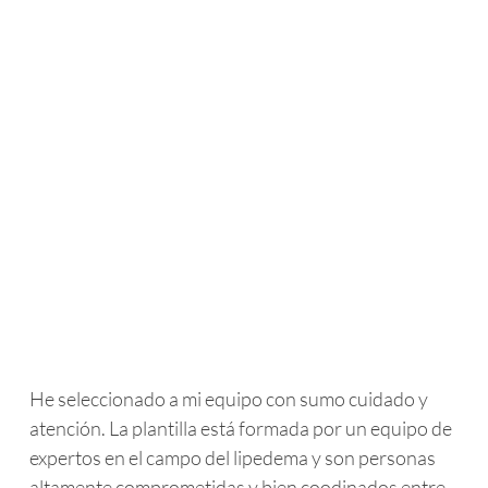
He seleccionado a mi equipo con sumo cuidado y
atención. La plantilla está formada por un equipo de
expertos en el campo del lipedema y son personas
altamente comprometidas y bien coodinados entre