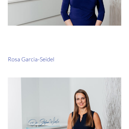
Rosa Garcia-Seidel